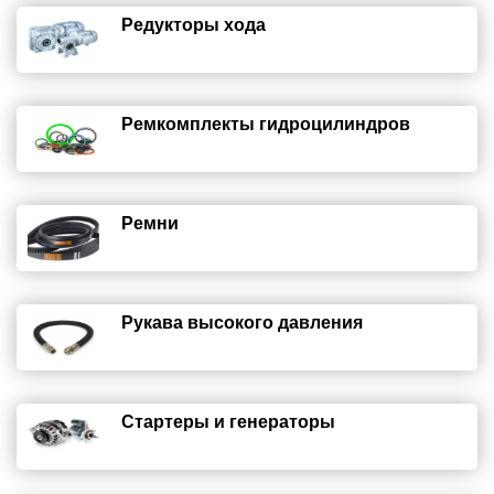
Редукторы хода
Ремкомплекты гидроцилиндров
Ремни
Рукава высокого давления
Стартеры и генераторы