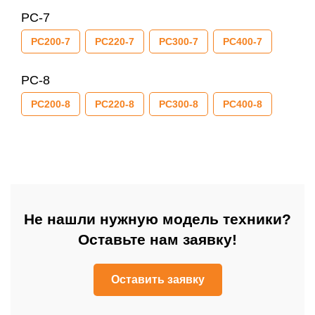
PC-7
PC200-7
PC220-7
PC300-7
PC400-7
PC-8
PC200-8
PC220-8
PC300-8
PC400-8
Не нашли нужную модель техники?
Оставьте нам заявку!
Оставить заявку