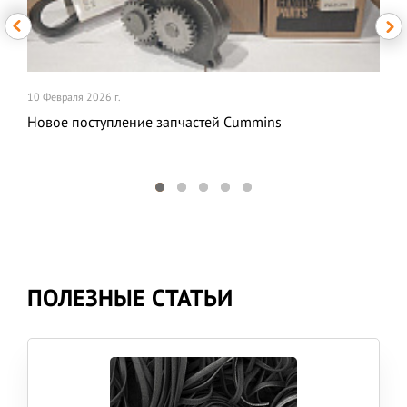
10 Февраля 2026 г.
Новое поступление запчастей Cummins
ПОЛЕЗНЫЕ СТАТЬИ