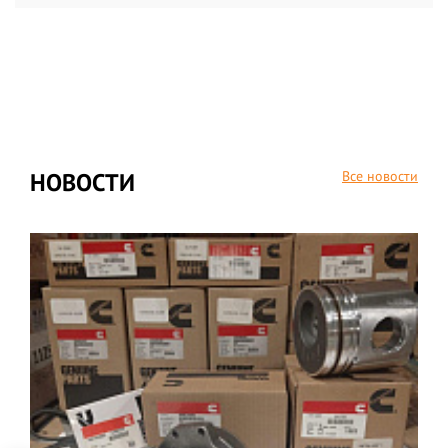
СПЕЦПРЕДЛОЖЕНИЯ
НОВИНКИ
РАСПРОДАЖА
Все новости
НОВОСТИ