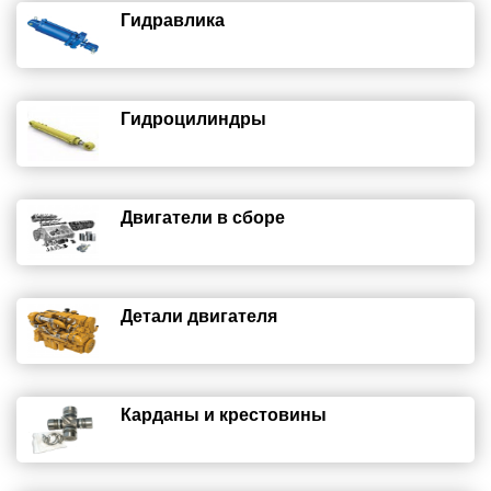
Гидравлика
Гидроцилиндры
Двигатели в сборе
Детали двигателя
Карданы и крестовины