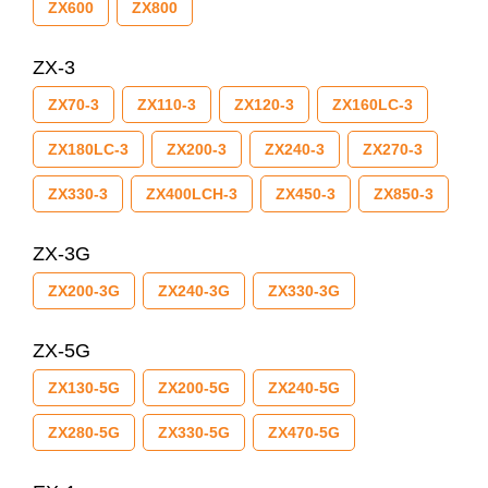
ZX600
ZX800
ZX-3
ZX70-3
ZX110-3
ZX120-3
ZX160LC-3
ZX180LC-3
ZX200-3
ZX240-3
ZX270-3
ZX330-3
ZX400LCH-3
ZX450-3
ZX850-3
ZX-3G
ZX200-3G
ZX240-3G
ZX330-3G
ZX-5G
ZX130-5G
ZX200-5G
ZX240-5G
ZX280-5G
ZX330-5G
ZX470-5G