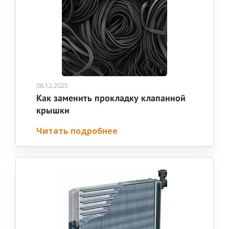
08.12.2025
Как заменить прокладку клапанной
крышки
Читать подробнее