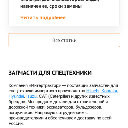
назначение, сроки замены
Читать подробнее
Все статьи
ЗАПЧАСТИ ДЛЯ СПЕЦТЕХНИКИ
Компания «Интертрактор» — поставщик запчастей для
спецтехники импортного производства
Hitachi
,
Komatsu
,
Hyundai
,
Isuzu
, CAT (Caterpillar) и других известных
брендов. Мы продаем детали для строительной и
дорожной техники: экскаваторов, бульдозеров,
погрузчиков. Напрямую сотрудничаем с
производителями и обеспечиваем доставку по всей
России.