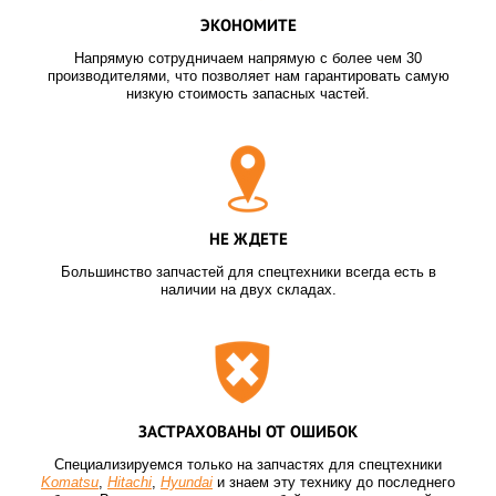
ЭКОНОМИТЕ
Напрямую сотрудничаем напрямую с более чем 30
производителями, что позволяет нам гарантировать самую
низкую стоимость запасных частей.
НЕ ЖДЕТЕ
Большинство запчастей для спецтехники всегда есть в
наличии на двух складах.
ЗАСТРАХОВАНЫ ОТ ОШИБОК
Специализируемся только на запчастях для спецтехники
Komatsu
,
Hitachi
,
Hyundai
и знаем эту технику до последнего