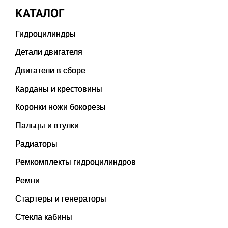
КАТАЛОГ
Гидроцилиндры
Детали двигателя
Двигатели в сборе
Карданы и крестовины
Коронки ножи бокорезы
Пальцы и втулки
Радиаторы
Ремкомплекты гидроцилиндров
Ремни
Стартеры и генераторы
Стекла кабины