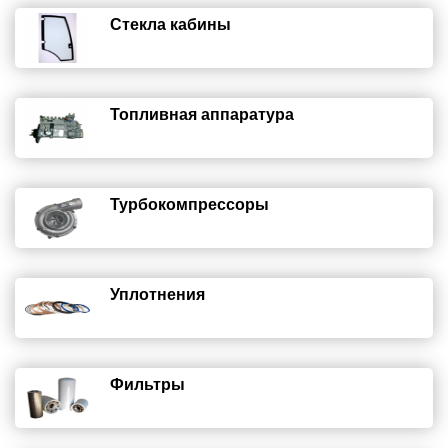
Стекла кабины
Топливная аппаратура
Турбокомпрессоры
Уплотнения
Фильтры