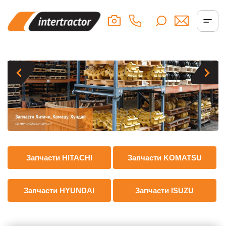
Запчасти HITACHI
Запчасти KOMATSU
Запчасти HYUNDAI
Запчасти ISUZU