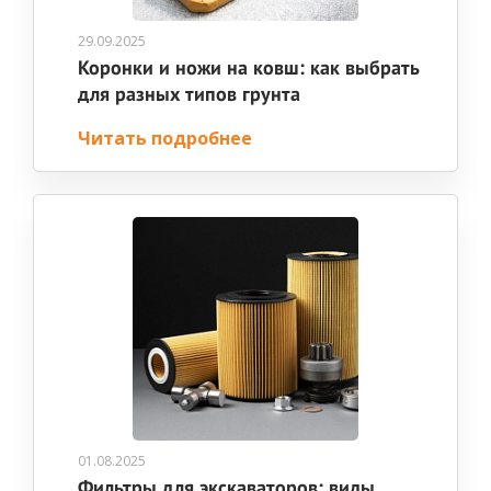
29.09.2025
Коронки и ножи на ковш: как выбрать
для разных типов грунта
Читать подробнее
01.08.2025
Фильтры для экскаваторов: виды,