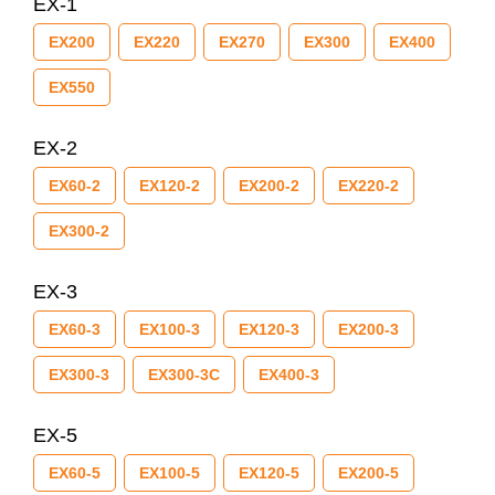
EX-1
EX200
EX220
EX270
EX300
EX400
EX550
EX-2
EX60-2
EX120-2
EX200-2
EX220-2
EX300-2
EX-3
EX60-3
EX100-3
EX120-3
EX200-3
EX300-3
EX300-3C
EX400-3
EX-5
EX60-5
EX100-5
EX120-5
EX200-5