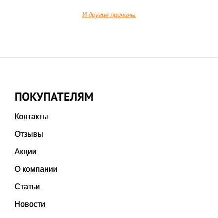
И другие причины
ПОКУПАТЕЛЯМ
Контакты
Отзывы
Акции
О компании
Статьи
Новости