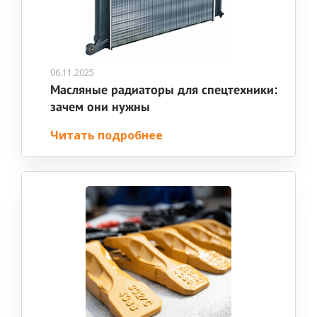
06.11.2025
Масляные радиаторы для спецтехники:
зачем они нужны
Читать подробнее