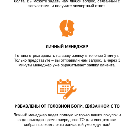
болта. Вы можете задать нам любой вопрос, связанный с
запчастями, и получите экспертный ответ.
ЛИЧНЫЙ МЕНЕДЖЕР
Готовы отреагировать на вашу заявку в течение 3 минут.
Только представьте – вы отправили нам запрос, а через 3
минуты менеджер уже обрабатывает заявку клиента.
ИЗБАВЛЕНЫ ОТ ГОЛОВНОЙ БОЛИ, СВЯЗАННОЙ С ТО
Личный менеджер ведет полную историю ваших покупок и
когда приходит время очередного ТО для спецтехники,
собранные комплекты запчастей уже ждут вас!