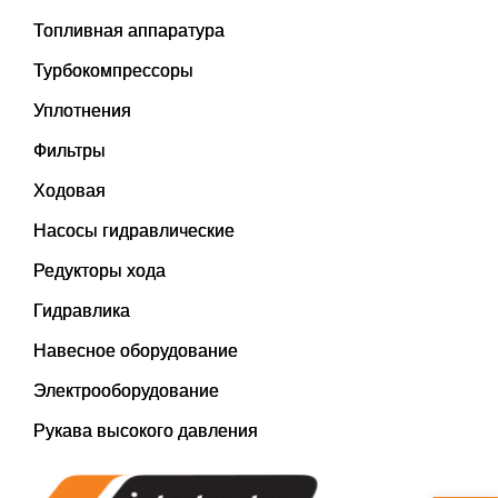
Топливная аппаратура
Турбокомпрессоры
Уплотнения
Фильтры
Ходовая
Насосы гидравлические
Редукторы хода
Гидравлика
Навесное оборудование
Электрооборудование
Рукава высокого давления