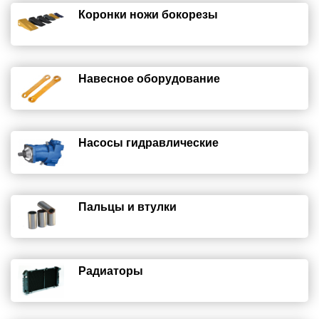
Коронки ножи бокорезы
Навесное оборудование
Насосы гидравлические
Пальцы и втулки
Радиаторы