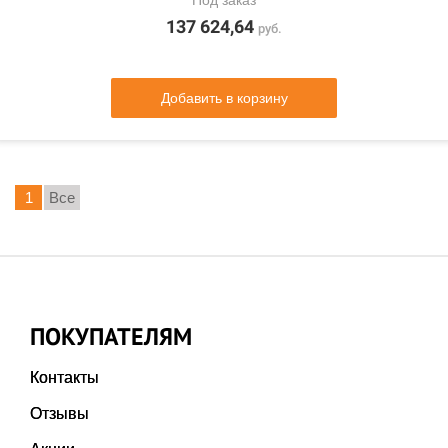
Под заказ
137 624,64
руб.
Добавить в корзину
1
Все
ПОКУПАТЕЛЯМ
Контакты
Отзывы