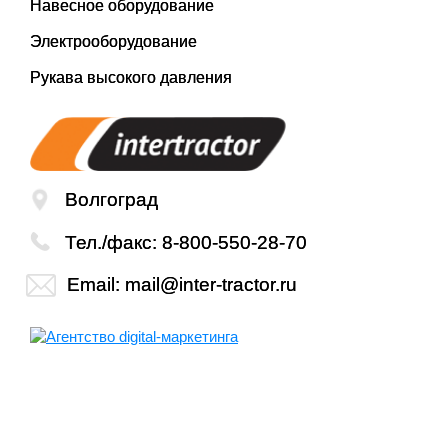
Навесное оборудование
Электрооборудование
Рукава высокого давления
Волгоград
Тел./факс:
8-800-550-28-70
Email:
mail@inter-tractor.ru