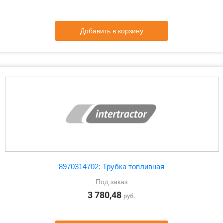
Добавить в корзину
8970314702: Трубка топливная
Под заказ
3 780,48
руб.