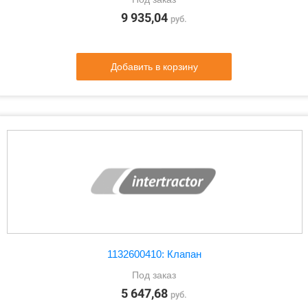
9 935,04
руб.
Добавить в корзину
1132600410: Клапан
Под заказ
5 647,68
руб.