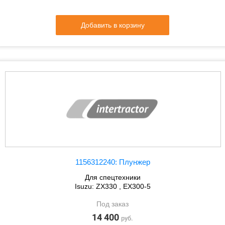
Добавить в корзину
1156312240: Плунжер
Для спецтехники
Isuzu: ZX330 , EX300-5
Под заказ
14 400
руб.