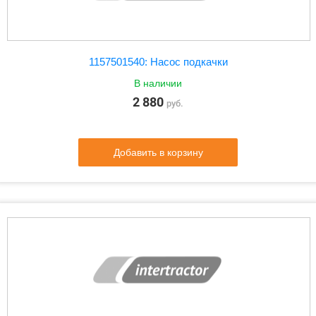
1157501540: Насос подкачки
В наличии
2 880
руб.
Добавить в корзину