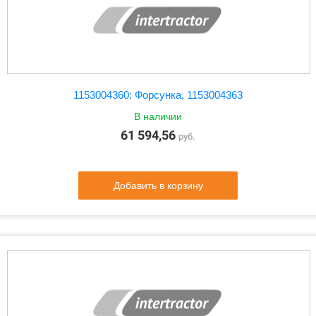
1153004360: Форсунка, 1153004363
В наличии
61 594,56
руб.
Добавить в корзину