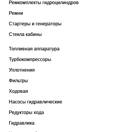
Ремкомплекты гидроцилиндров
Ремни
Стартеры и генераторы
Стекла кабины
Топливная аппаратура
Турбокомпрессоры
Уплотнения
Фильтры
Ходовая
Насосы гидравлические
Редукторы хода
Гидравлика