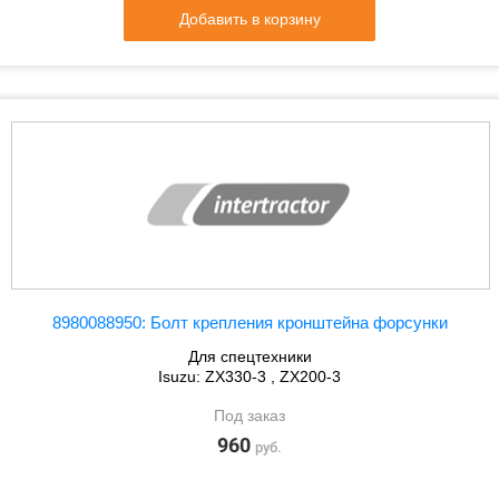
Добавить в корзину
8980088950: Болт крепления кронштейна форсунки
Для спецтехники
Isuzu: ZX330-3 , ZX200-3
Под заказ
960
руб.