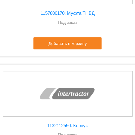
1157800170: Муфта ТНВД
Под заказ
Добавить в корзину
1132112550: Корпус
Под заказ