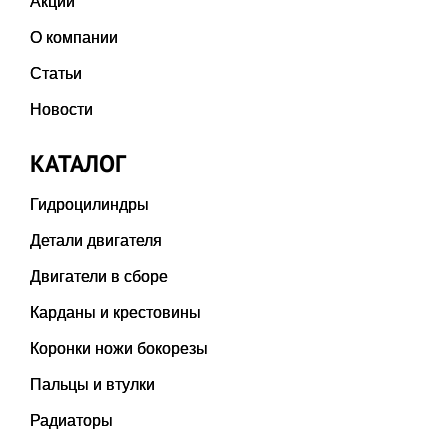
Акции
О компании
Статьи
Новости
КАТАЛОГ
Гидроцилиндры
Детали двигателя
Двигатели в сборе
Карданы и крестовины
Коронки ножи бокорезы
Пальцы и втулки
Радиаторы