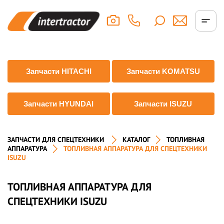
Запчасти HITACHI
Запчасти KOMATSU
Запчасти HYUNDAI
Запчасти ISUZU
ЗАПЧАСТИ ДЛЯ СПЕЦТЕХНИКИ
КАТАЛОГ
ТОПЛИВНАЯ
АППАРАТУРА
ТОПЛИВНАЯ АППАРАТУРА ДЛЯ СПЕЦТЕХНИКИ
ISUZU
ТОПЛИВНАЯ АППАРАТУРА ДЛЯ
СПЕЦТЕХНИКИ ISUZU