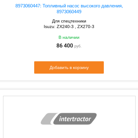
8973060447: Топливный насос высокого давления,
8973060449
Для спецтехники
Isuzu: ZX240-3 , ZX270-3
В наличии
86 400
руб.
Добавить в корзину