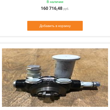
В наличии
160 716,48
руб.
Добавить в корзину