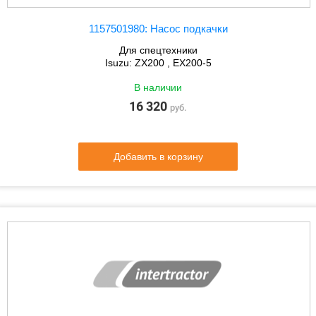
1157501980: Насос подкачки
Для спецтехники
Isuzu: ZX200 , EX200-5
В наличии
16 320
руб.
Добавить в корзину