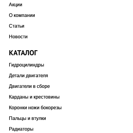
Акции
О компании
Статьи
Новости
КАТАЛОГ
Гидроцилиндры
Детали двигателя
Двигатели в сборе
Карданы и крестовины
Коронки ножи бокорезы
Пальцы и втулки
Радиаторы