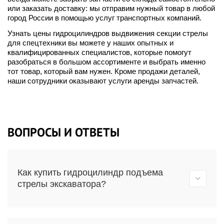
или заказать доставку: мы отправим нужный товар в любой
город России в помощью услуг транспортных компаний.
Узнать цены гидроцилиндров выдвижения секции стрелы
для спецтехники вы можете у наших опытных и
квалифицированных специалистов, которые помогут
разобраться в большом ассортименте и выбрать именно
тот товар, который вам нужен. Кроме продажи деталей,
наши сотрудники оказывают услуги аренды запчастей.
ВОПРОСЫ И ОТВЕТЫ
Как купить гидроцилиндр подъема
стрелы экскаватора?