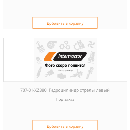
Добавить в корзину
707-01-XZ880:
Гидроцилиндр стрелы левый
Под заказ
Добавить в корзину