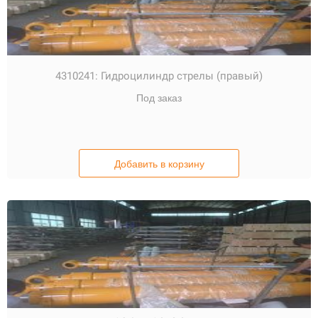
4310241:
Гидроцилиндр стрелы (правый)
Под заказ
Добавить в корзину