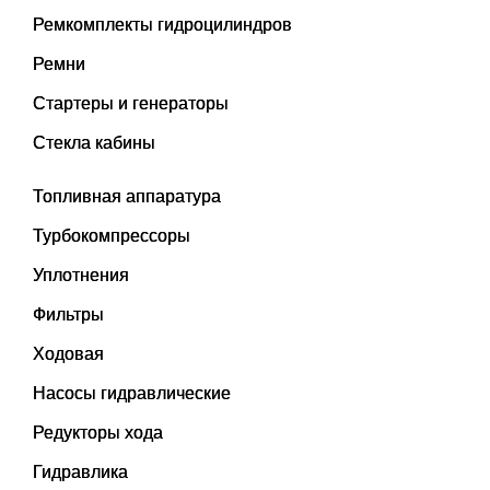
Ремкомплекты гидроцилиндров
Ремни
Стартеры и генераторы
Стекла кабины
Топливная аппаратура
Турбокомпрессоры
Уплотнения
Фильтры
Ходовая
Насосы гидравлические
Редукторы хода
Гидравлика