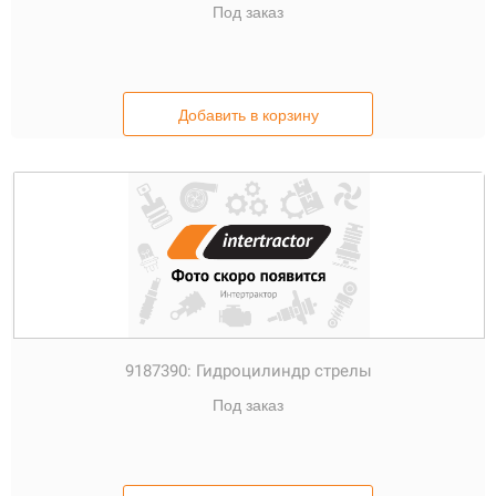
Под заказ
Добавить в корзину
9187390:
Гидроцилиндр стрелы
Под заказ