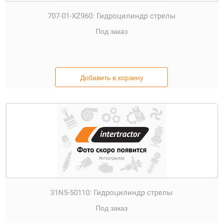
707-01-XZ960:
Гидроцилиндр стрелы
Под заказ
Добавить в корзину
31N5-50110:
Гидроцилиндр стрелы
Под заказ