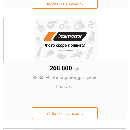
Добавить в корзину
268 800
руб.
9206359:
Гидроцилиндр стрелы
Под заказ
Добавить в корзину