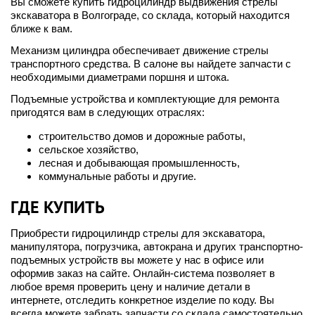
Вы сможете купить гидроцилиндр выдвижения стрелы
экскаватора в Волгограде, со склада, который находится
ближе к вам.
Механизм цилиндра обеспечивает движение стрелы
транспортного средства. В салоне вы найдете запчасти с
необходимыми диаметрами поршня и штока.
Подъемные устройства и комплектующие для ремонта
пригодятся вам в следующих отраслях:
строительство домов и дорожные работы,
сельское хозяйство,
лесная и добывающая промышленность,
коммунальные работы и другие.
ГДЕ КУПИТЬ
Приобрести гидроцилиндр стрелы для экскаватора,
манипулятора, погрузчика, автокрана и других транспортно-
подъемных устройств вы можете у нас в офисе или
оформив заказ на сайте. Онлайн-система позволяет в
любое время проверить цену и наличие детали в
интернете, отследить конкретное изделие по коду. Вы
всегда можете забрать запчасти со склада самостоятельно