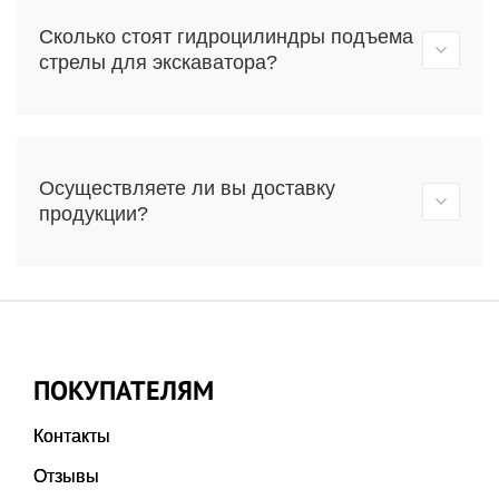
Сколько стоят гидроцилиндры подъема
стрелы для экскаватора?
Осуществляете ли вы доставку
продукции?
ПОКУПАТЕЛЯМ
Контакты
Отзывы