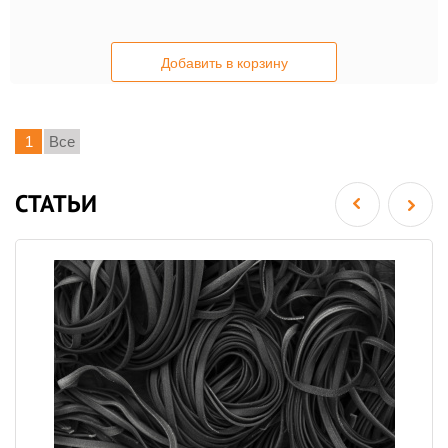
Добавить в корзину
1
Все
СТАТЬИ