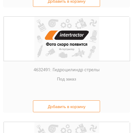
Добавить в корзину
4632491:
Гидроцилиндр стрелы
Под заказ
Добавить в корзину