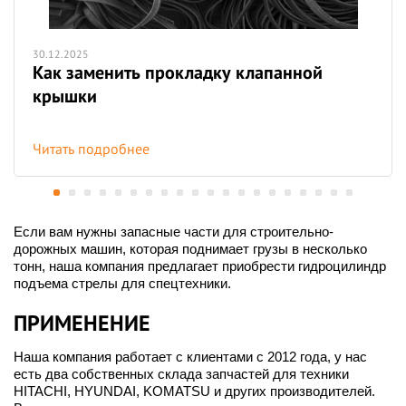
30.12.2025
Как заменить прокладку клапанной
крышки
Читать подробнее
Если вам нужны запасные части для строительно-
дорожных машин, которая поднимает грузы в несколько
тонн, наша компания предлагает приобрести гидроцилиндр
подъема стрелы для спецтехники.
ПРИМЕНЕНИЕ
Наша компания работает с клиентами с 2012 года, у нас
есть два собственных склада запчастей для техники
HITACHI, HYUNDAI, KOMATSU и других производителей.