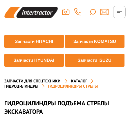
Запчасти HITACHI
Запчасти KOMATSU
Запчасти HYUNDAI
Запчасти ISUZU
ЗАПЧАСТИ ДЛЯ СПЕЦТЕХНИКИ
КАТАЛОГ
ГИДРОЦИЛИНДРЫ
ГИДРОЦИЛИНДРЫ СТРЕЛЫ
ГИДРОЦИЛИНДРЫ ПОДЪЕМА СТРЕЛЫ
ЭКСКАВАТОРА