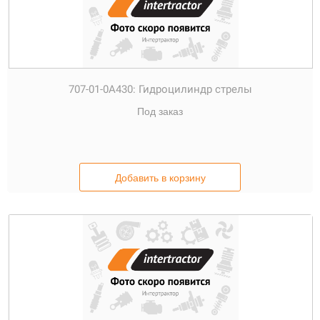
707-01-0А430:
Гидроцилиндр стрелы
Под заказ
Добавить в корзину