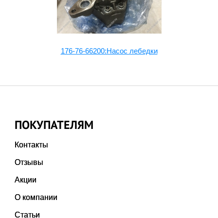
176-76-66200:Насос лебедки
ПОКУПАТЕЛЯМ
Контакты
Отзывы
Акции
О компании
Статьи