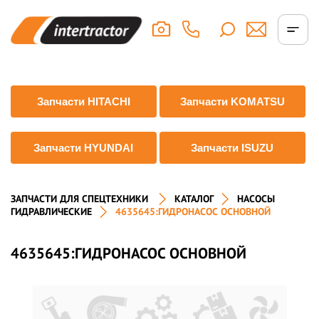
Запчасти HITACHI
Запчасти KOMATSU
Запчасти HYUNDAI
Запчасти ISUZU
ЗАПЧАСТИ ДЛЯ СПЕЦТЕХНИКИ
КАТАЛОГ
НАСОСЫ
ГИДРАВЛИЧЕСКИЕ
4635645:ГИДРОНАСОС ОСНОВНОЙ
4635645:ГИДРОНАСОС ОСНОВНОЙ