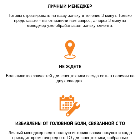
ЛИЧНЫЙ МЕНЕДЖЕР
Готовы отреагировать на вашу заявку в течение 3 минут. Только
представьте – вы отправили нам запрос, а через 3 минуты
менеджер уже обрабатывает заявку клиента.
НЕ ЖДЕТЕ
Большинство запчастей для спецтехники всегда есть в наличии на
двух складах.
ИЗБАВЛЕНЫ ОТ ГОЛОВНОЙ БОЛИ, СВЯЗАННОЙ С ТО
Личный менеджер ведет полную историю ваших покупок и когда
приходит время очередного ТО для спецтехники, собранные