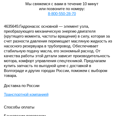
Мы свяжемся с вами в течение 10 минут
или позвоните по номеру:
8-800-550-28-70
4635645:Гидронасос основной — элемент узла,
преобразующего механическую энергию двигателя
(крутящего момента, частоты вращения) в силу, которая за
счет разности давления перемещает масляную жидкость из
насосного резервуара в трубопровод. Обеспечивает
стабильную подачу масла, его экономный расход. От
качества работы этой детали зависит производительность
мотора, комфорт управления спецтехникой. Предлагаем
купить запчасть по выгодной цене с доставкой в
Волгограде и других городах России, поможем с выбором
товара.
Доставка по России
Транспортной компанией
Способы оплаты
Банковским переводом