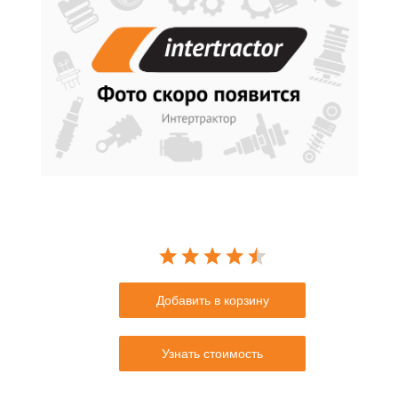
Добавить в корзину
Узнать стоимость