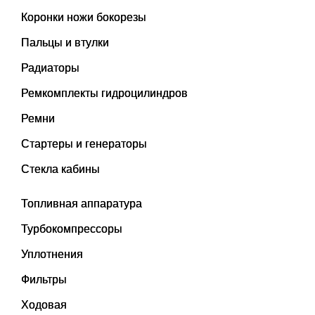
Коронки ножи бокорезы
Пальцы и втулки
Радиаторы
Ремкомплекты гидроцилиндров
Ремни
Стартеры и генераторы
Стекла кабины
Топливная аппаратура
Турбокомпрессоры
Уплотнения
Фильтры
Ходовая