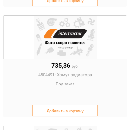
Добавить в корзину
735,36
руб.
4504491:
Хомут радиатора
Под заказ
Добавить в корзину