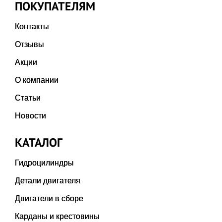
ПОКУПАТЕЛЯМ
Контакты
Отзывы
Акции
О компании
Статьи
Новости
КАТАЛОГ
Гидроцилиндры
Детали двигателя
Двигатели в сборе
Карданы и крестовины