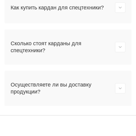
Как купить кардан для спецтехники?
Сколько стоят карданы для
спецтехники?
Осуществляете ли вы доставку
продукции?