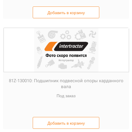
Добавить в корзину
81Z-130010:
Подшипник подвесной опоры карданного
вала
Под заказ
Добавить в корзину