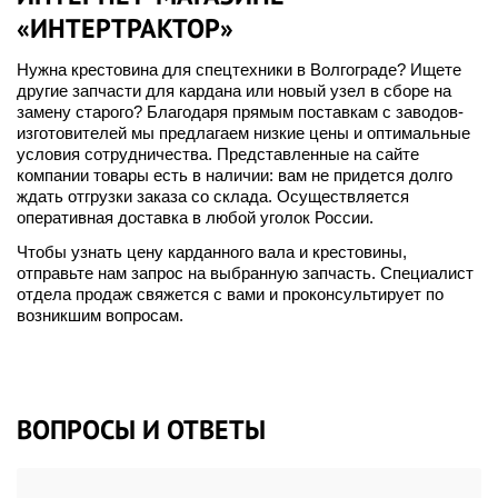
«ИНТЕРТРАКТОР»
Нужна крестовина для спецтехники в Волгограде? Ищете
другие запчасти для кардана или новый узел в сборе на
замену старого? Благодаря прямым поставкам с заводов-
изготовителей мы предлагаем низкие цены и оптимальные
условия сотрудничества. Представленные на сайте
компании товары есть в наличии: вам не придется долго
ждать отгрузки заказа со склада. Осуществляется
оперативная доставка в любой уголок России.
Чтобы узнать цену карданного вала и крестовины,
отправьте нам запрос на выбранную запчасть. Специалист
отдела продаж свяжется с вами и проконсультирует по
возникшим вопросам.
ВОПРОСЫ И ОТВЕТЫ