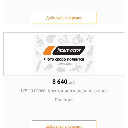
Добавить в корзину
8 640
руб.
175-20-00060:
Крестовина карданного вала
Под заказ
Добавить в корзину