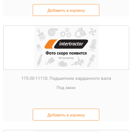
Добавить в корзину
175-20-11110:
Подшипник карданного вала
Под заказ
Добавить в корзину