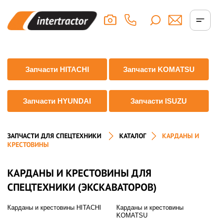
Запчасти HITACHI
Запчасти KOMATSU
Запчасти HYUNDAI
Запчасти ISUZU
ЗАПЧАСТИ ДЛЯ СПЕЦТЕХНИКИ
КАТАЛОГ
КАРДАНЫ И
КРЕСТОВИНЫ
КАРДАНЫ И КРЕСТОВИНЫ ДЛЯ
СПЕЦТЕХНИКИ (ЭКСКАВАТОРОВ)
Карданы и крестовины HITACHI
Карданы и крестовины
KOMATSU