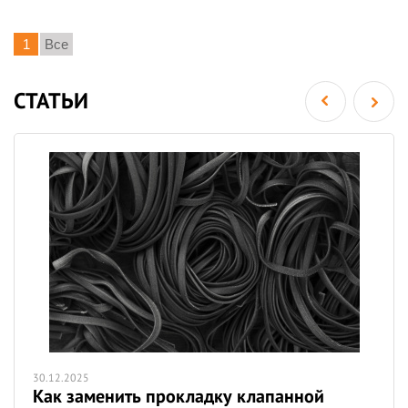
1
Все
СТАТЬИ
30.12.2025
Как заменить прокладку клапанной