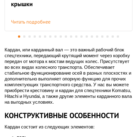
крышки
Читать подробнее
Кардан, или карданный вал — это важный рабочий блок
спецтехники, передающий крутящий момент через коробку
передач от мотора к мостам ведущих колес. Присутствует
во всех видах колесного транспорта. Обеспечивает
стабильное функционирование осей в разных плоскостях и
дополнительно выполняет опорную функцию для прочих
комплектующих транспортного средства. У нас вы можете
приобрести крестовину и кардан для спецтехники Komatsu,
Hitachi и Hyundai, а также другие элементы карданного вала
на выгодных условиях.
КОНСТРУКТИВНЫЕ ОСОБЕННОСТИ
Кардан состоит из следующих элементов: