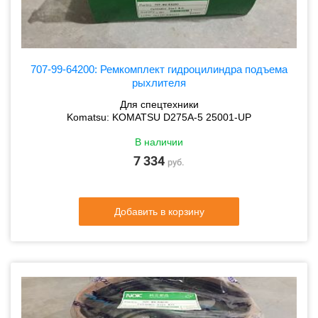
707-99-64200: Ремкомплект гидроцилиндра подъема
рыхлителя
Для спецтехники
Komatsu: KOMATSU D275A-5 25001-UP
В наличии
7 334
руб.
Добавить в корзину