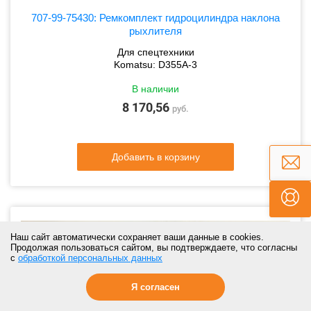
707-99-75430: Ремкомплект гидроцилиндра наклона
рыхлителя
Для спецтехники
Komatsu: D355A-3
В наличии
8 170,56
руб.
Добавить в корзину
Наш сайт автоматически сохраняет ваши данные в cookies.
Продолжая пользоваться сайтом, вы подтверждаете, что согласны
с
обработкой персональных данных
Я согласен