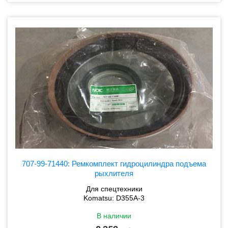
707-99-71440: Ремкомплект гидроцилиндра подъема
рыхлителя
Для спецтехники
Komatsu: D355A-3
В наличии