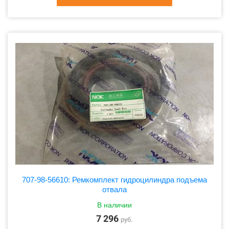
707-98-56610: Ремкомплект гидроцилиндра подъема
отвала
В наличии
7 296
руб.