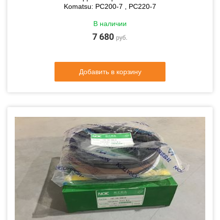
Komatsu: PC200-7 , PC220-7
В наличии
7 680
руб.
Добавить в корзину