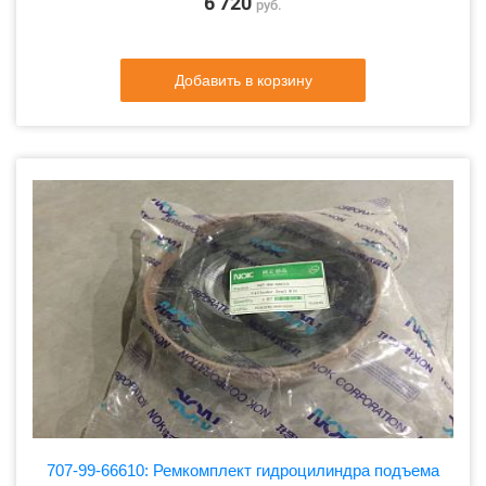
6 720
руб.
Добавить в корзину
707-99-66610: Ремкомплект гидроцилиндра подъема