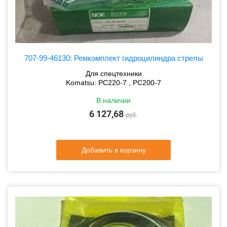
707-99-46130: Ремкомплект гидроцилиндра стрелы
Для спецтехники
Komatsu: PC220-7 , PC200-7
В наличии
6 127,68
руб.
Добавить в корзину