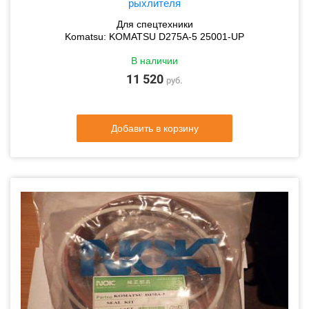
рыхлителя
Для спецтехники
Komatsu: KOMATSU D275A-5 25001-UP
В наличии
11 520
руб.
Добавить в корзину