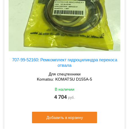
707-99-52160: Ремкомплект гидроцилиндра перекоса
отвала
Для спецтехники
Komatsu: KOMATSU D155A-5
В наличии
4 704
руб.
Добавить в корзину