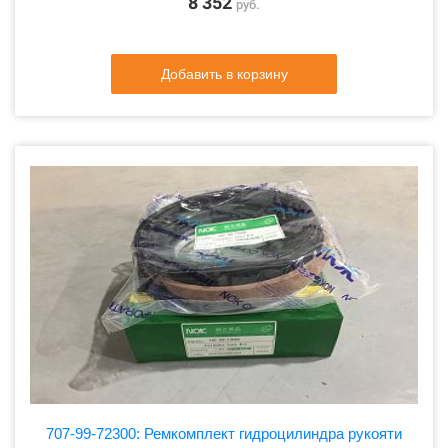
8 352
руб.
Добавить в корзину
707-99-72300: Ремкомплект гидроцилиндра рукояти