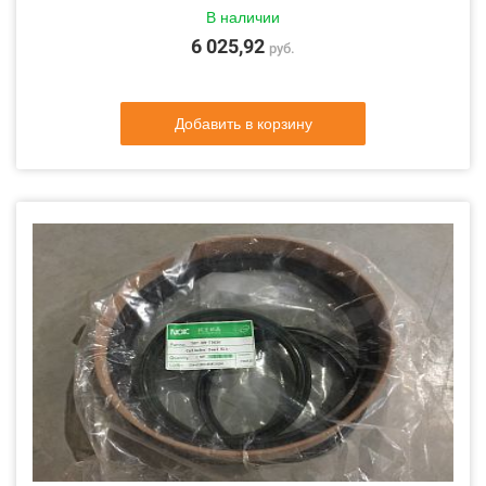
В наличии
6 025,92
руб.
Добавить в корзину