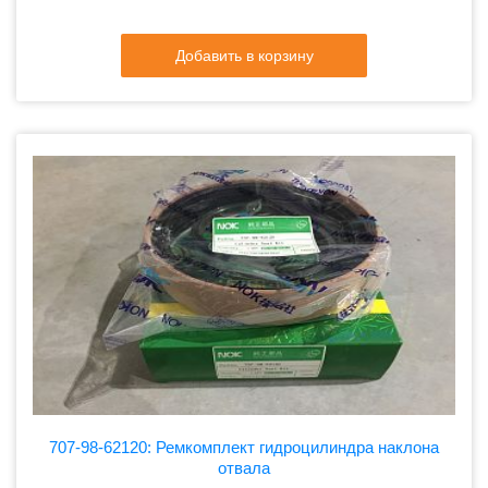
Добавить в корзину
707-98-62120: Ремкомплект гидроцилиндра наклона
отвала