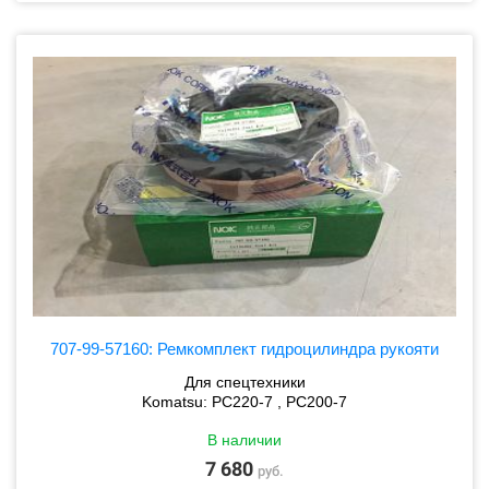
707-99-57160: Ремкомплект гидроцилиндра рукояти
Для спецтехники
Komatsu: PC220-7 , PC200-7
В наличии
7 680
руб.