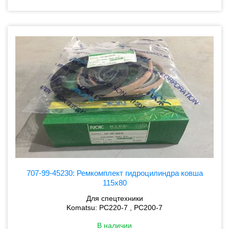
707-99-45230: Ремкомплект гидроцилиндра ковша
115x80
Для спецтехники
Komatsu: PC220-7 , PC200-7
В наличии