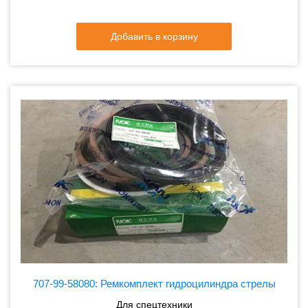
Добавить в корзину
707-99-58080: Ремкомплект гидроцилиндра стрелы
Для спецтехники