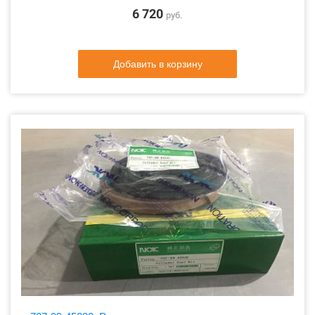
6 720
руб.
Добавить в корзину