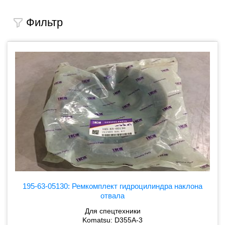
Фильтр
195-63-05130: Ремкомплект гидроцилиндра наклона
отвала
Для спецтехники
Komatsu: D355A-3