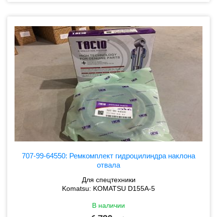
707-99-64550: Ремкомплект гидроцилиндра наклона
отвала
Для спецтехники
Komatsu: KOMATSU D155A-5
В наличии