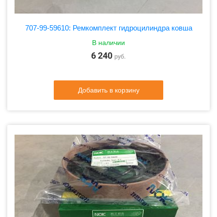
707-99-59610: Ремкомплект гидроцилиндра ковша
В наличии
6 240
руб.
Добавить в корзину