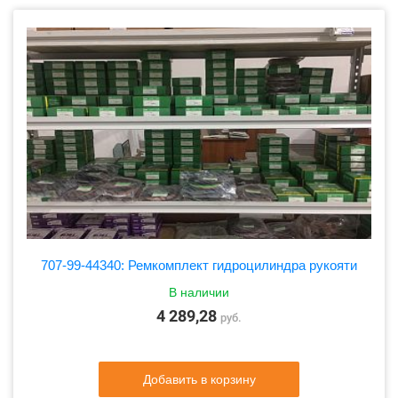
707-99-44340: Ремкомплект гидроцилиндра рукояти
В наличии
4 289,28
руб.
Добавить в корзину