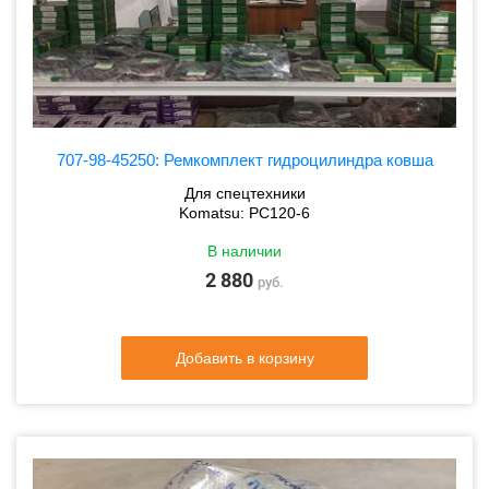
707-98-45250: Ремкомплект гидроцилиндра ковша
Для спецтехники
Komatsu: PC120-6
В наличии
2 880
руб.
Добавить в корзину