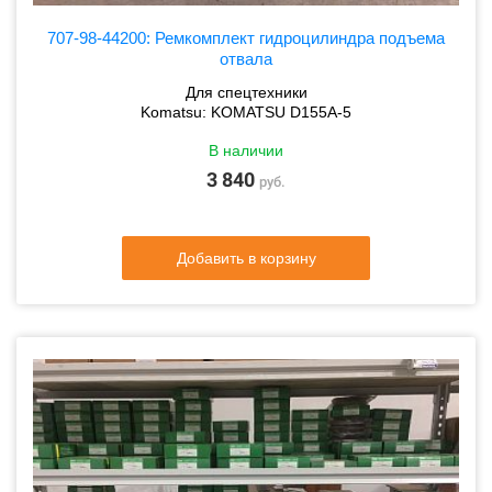
707-98-44200: Ремкомплект гидроцилиндра подъема
отвала
Для спецтехники
Komatsu: KOMATSU D155A-5
В наличии
3 840
руб.
Добавить в корзину