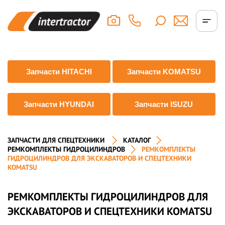
Запчасти HITACHI
Запчасти KOMATSU
Запчасти HYUNDAI
Запчасти ISUZU
ЗАПЧАСТИ ДЛЯ СПЕЦТЕХНИКИ
КАТАЛОГ
РЕМКОМПЛЕКТЫ ГИДРОЦИЛИНДРОВ
РЕМКОМПЛЕКТЫ
ГИДРОЦИЛИНДРОВ ДЛЯ ЭКСКАВАТОРОВ И СПЕЦТЕХНИКИ
KOMATSU
РЕМКОМПЛЕКТЫ ГИДРОЦИЛИНДРОВ ДЛЯ
ЭКСКАВАТОРОВ И СПЕЦТЕХНИКИ KOMATSU