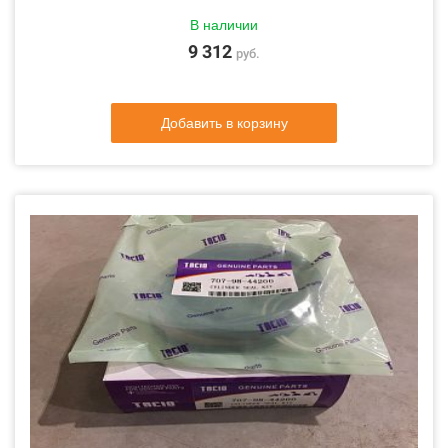
В наличии
9 312
руб.
Добавить в корзину