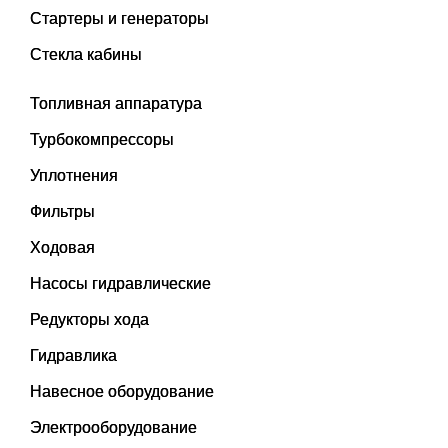
Стартеры и генераторы
Стекла кабины
Топливная аппаратура
Турбокомпрессоры
Уплотнения
Фильтры
Ходовая
Насосы гидравлические
Редукторы хода
Гидравлика
Навесное оборудование
Электрооборудование