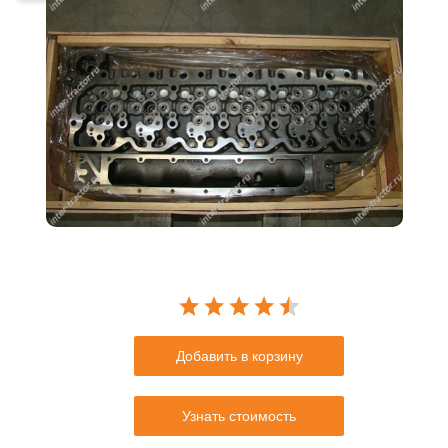
Добавить в корзину
Узнать стоимость