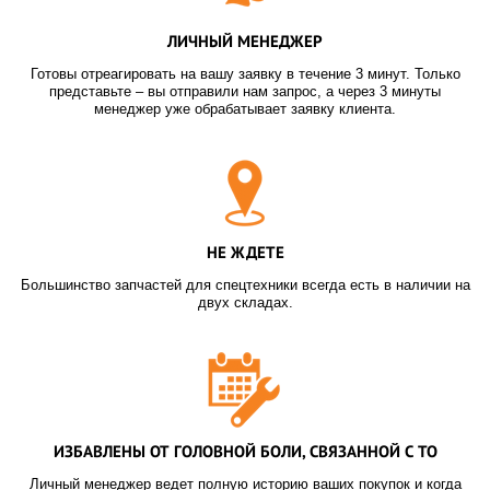
ЛИЧНЫЙ МЕНЕДЖЕР
Готовы отреагировать на вашу заявку в течение 3 минут. Только
представьте – вы отправили нам запрос, а через 3 минуты
менеджер уже обрабатывает заявку клиента.
НЕ ЖДЕТЕ
Большинство запчастей для спецтехники всегда есть в наличии на
двух складах.
ИЗБАВЛЕНЫ ОТ ГОЛОВНОЙ БОЛИ, СВЯЗАННОЙ С ТО
Личный менеджер ведет полную историю ваших покупок и когда