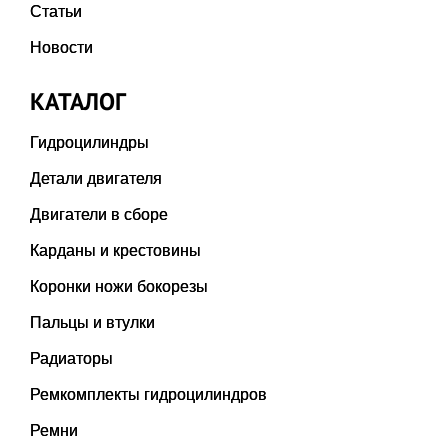
Статьи
Новости
КАТАЛОГ
Гидроцилиндры
Детали двигателя
Двигатели в сборе
Карданы и крестовины
Коронки ножи бокорезы
Пальцы и втулки
Радиаторы
Ремкомплекты гидроцилиндров
Ремни