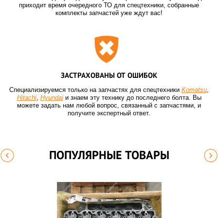
приходит время очередного ТО для спецтехники, собранные
комплекты запчастей уже ждут вас!
ЗАСТРАХОВАНЫ ОТ ОШИБОК
Специализируемся только на запчастях для спецтехники
Komatsu
,
Hitachi
,
Hyundai
и знаем эту технику до последнего болта. Вы
можете задать нам любой вопрос, связанный с запчастями, и
получите экспертный ответ.
ПОПУЛЯРНЫЕ ТОВАРЫ