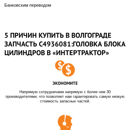
Банковским переводом
5 ПРИЧИН КУПИТЬ В ВОЛГОГРАДЕ
ЗАПЧАСТЬ C4936081:ГОЛОВКА БЛОКА
ЦИЛИНДРОВ В «ИНТЕРТРАКТОР»
ЭКОНОМИТЕ
Напрямую сотрудничаем напрямую с более чем 30
производителями, что позволяет нам гарантировать самую низкую
стоимость запасных частей.