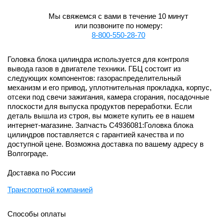
Мы свяжемся с вами в течение 10 минут
или позвоните по номеру:
8-800-550-28-70
Головка блока цилиндра используется для контроля
вывода газов в двигателе техники. ГБЦ состоит из
следующих компонентов: газораспределительный
механизм и его привод, уплотнительная прокладка, корпус,
отсеки под свечи зажигания, камера сгорания, посадочные
плоскости для выпуска продуктов переработки. Если
деталь вышла из строя, вы можете купить ее в нашем
интернет-магазине. Запчасть C4936081:Головка блока
цилиндров поставляется с гарантией качества и по
доступной цене. Возможна доставка по вашему адресу в
Волгограде.
Доставка по России
Транспортной компанией
Способы оплаты