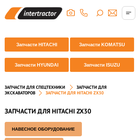
Запчасти HITACHI
Запчасти KOMATSU
Запчасти HYUNDAI
Запчасти ISUZU
ЗАПЧАСТИ ДЛЯ СПЕЦТЕХНИКИ
ЗАПЧАСТИ ДЛЯ
ЭКСКАВАТОРОВ
ЗАПЧАСТИ ДЛЯ HITACHI ZX30
ЗАПЧАСТИ ДЛЯ HITACHI ZX30
НАВЕСНОЕ ОБОРУДОВАНИЕ