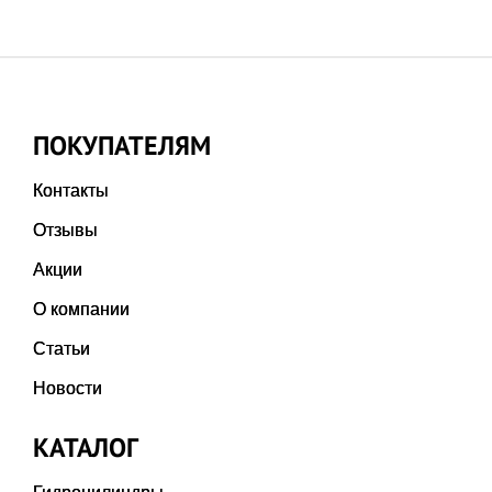
ПОКУПАТЕЛЯМ
Контакты
Отзывы
Акции
О компании
Статьи
Новости
КАТАЛОГ