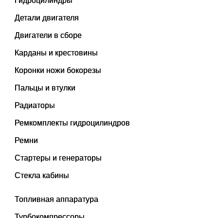
Гидроцилиндры
Детали двигателя
Двигатели в сборе
Карданы и крестовины
Коронки ножи бокорезы
Пальцы и втулки
Радиаторы
Ремкомплекты гидроцилиндров
Ремни
Стартеры и генераторы
Стекла кабины
Топливная аппаратура
Турбокомпрессоры