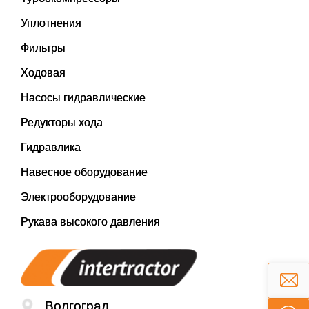
Уплотнения
Фильтры
Ходовая
Насосы гидравлические
Редукторы хода
Гидравлика
Навесное оборудование
Электрооборудование
Рукава высокого давления
Волгоград