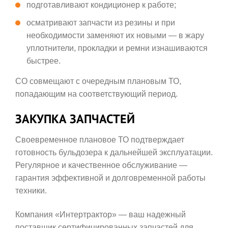
подготавливают кондиционер к работе;
осматривают запчасти из резины и при
необходимости заменяют их новыми — в жару
уплотнители, прокладки и ремни изнашиваются
быстрее.
СО совмещают с очередным плановым ТО,
попадающим на соответствующий период.
ЗАКУПКА ЗАПЧАСТЕЙ
Своевременное плановое ТО подтверждает
готовность бульдозера к дальнейшей эксплуатации.
Регулярное и качественное обслуживание —
гарантия эффективной и долговременной работы
техники.
Компания «Интертрактор» — ваш надежный
поставщик сертифицированных запчастей для