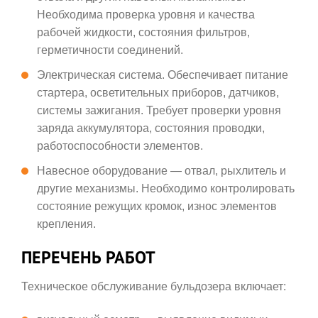
Необходима проверка уровня и качества
рабочей жидкости, состояния фильтров,
герметичности соединений.
Электрическая система. Обеспечивает питание
стартера, осветительных приборов, датчиков,
системы зажигания. Требует проверки уровня
заряда аккумулятора, состояния проводки,
работоспособности элементов.
Навесное оборудование — отвал, рыхлитель и
другие механизмы. Необходимо контролировать
состояние режущих кромок, износ элементов
крепления.
ПЕРЕЧЕНЬ РАБОТ
Техническое обслуживание бульдозера включает: