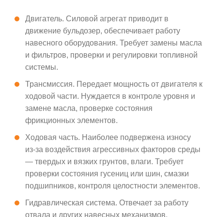
Двигатель. Силовой агрегат приводит в
движение бульдозер, обеспечивает работу
навесного оборудования. Требует замены масла
и фильтров, проверки и регулировки топливной
системы.
Трансмиссия. Передает мощность от двигателя к
ходовой части. Нуждается в контроле уровня и
замене масла, проверке состояния
фрикционных элементов.
Ходовая часть. Наиболее подвержена износу
из-за воздействия агрессивных факторов среды
— твердых и вязких грунтов, влаги. Требует
проверки состояния гусениц или шин, смазки
подшипников, контроля целостности элементов.
Гидравлическая система. Отвечает за работу
отвала и других навесных механизмов.