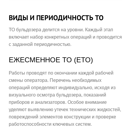
ВИДЫ И ПЕРИОДИЧНОСТЬ ТО
ТО бульдозера делится на уровни. Каждый этап
включает набор конкретных операций и проводится
с заданной периодичностью.
ЕЖЕСМЕННОЕ ТО (ЕТО)
Работы проводят по окончании каждой рабочей
смены оператора. Перечень необходимых
операций определяют индивидуально, исходя из
визуального осмотра бульдозера, показаний
приборов и анализаторов. Особое внимание
уделяют выявлению утечек технических жидкостей,
повреждений элементов конструкции и проверке
работоспособности ключевых систем.