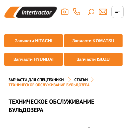
Запчасти HITACHI
Запчасти KOMATSU
Запчасти HYUNDAI
Запчасти ISUZU
ЗАПЧАСТИ ДЛЯ СПЕЦТЕХНИКИ
СТАТЬИ
ТЕХНИЧЕСКОЕ ОБСЛУЖИВАНИЕ БУЛЬДОЗЕРА
ТЕХНИЧЕСКОЕ ОБСЛУЖИВАНИЕ
БУЛЬДОЗЕРА