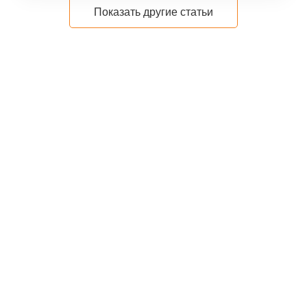
Показать другие статьи