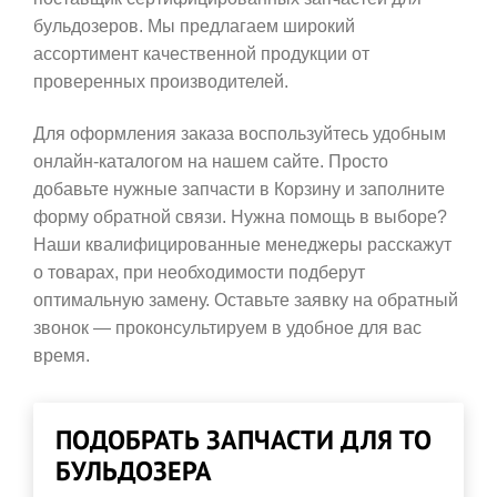
бульдозеров. Мы предлагаем широкий
ассортимент качественной продукции от
проверенных производителей.
Для оформления заказа воспользуйтесь удобным
онлайн-каталогом на нашем сайте. Просто
добавьте нужные запчасти в Корзину и заполните
форму обратной связи. Нужна помощь в выборе?
Наши квалифицированные менеджеры расскажут
о товарах, при необходимости подберут
оптимальную замену. Оставьте заявку на обратный
звонок — проконсультируем в удобное для вас
время.
ПОДОБРАТЬ ЗАПЧАСТИ ДЛЯ ТО
БУЛЬДОЗЕРА