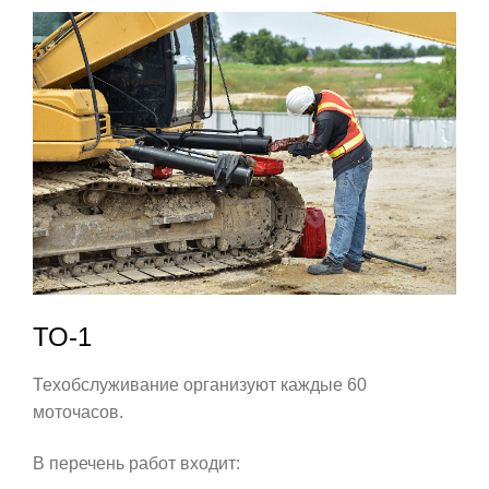
ТО-1
Техобслуживание организуют каждые 60
моточасов.
В перечень работ входит: