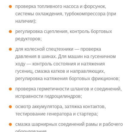
проверка топливного насоса и форсунок,
системы охлаждения, турбокомпрессора (при
наличии);
регулировка сцепления, контроль бортовых
редукторов;
для колесной спецтехники — проверка
давления в шинах. Для машин на гусеничном
ходу — контроль состояния и натяжения
гусениц, смазка катков и направляющих,
регулировка натяжения бортовых фрикционов;
проверка герметичности шлангов и соединений,
исправности гидроцилиндров;
осмотр аккумулятора, затяжка контактов,
тестирование генератора и стартера;
смазка шарнирных соединений рамы и рабочего
оборудования.