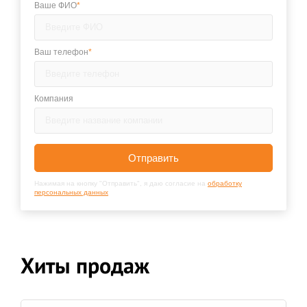
Ваше ФИО
*
Ваш телефон
*
Компания
Отправить
Нажимая на кнопку "Отправить", я даю согласие на
обработку
персональных данных
Хиты продаж