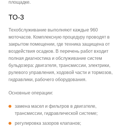
площадке.
ТО-3
Техобслуживание выполняют каждые 960
моточасов. Комплексную процедуру проводят в
закрытом помещении, где техника защищена от
воздействия осадков. В перечень работ входит
полная диагностика и обслуживание систем
бульдозера: двигателя, трансмиссии, электрики,
рулевого управления, ходовой части и тормозов,
гидравлики, рабочего оборудования.
Основные операции:
замена масел и фильтров в двигателе,
трансмиссии, гидравлической системе;
регулировка зазоров клапанов;