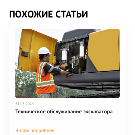
ПОХОЖИЕ СТАТЬИ
31.05.2024
Техническое обслуживание экскаватора
Читать подробнее