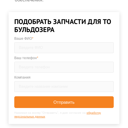
ПОДОБРАТЬ ЗАПЧАСТИ ДЛЯ ТО
БУЛЬДОЗЕРА
Ваше ФИО
*
Ваш телефон
*
Компания
Отправить
Нажимая на кнопку "Отправить", я даю согласие на
обработку
персональных данных