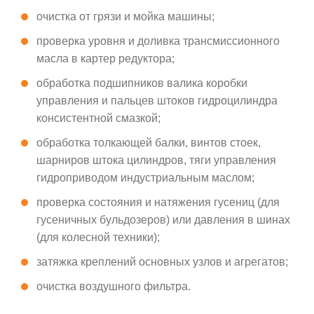
очистка от грязи и мойка машины;
проверка уровня и доливка трансмиссионного
масла в картер редуктора;
обработка подшипников валика коробки
управления и пальцев штоков гидроцилиндра
консистентной смазкой;
обработка толкающей балки, винтов стоек,
шарниров штока цилиндров, тяги управления
гидроприводом индустриальным маслом;
проверка состояния и натяжения гусениц (для
гусеничных бульдозеров) или давления в шинах
(для колесной техники);
затяжка креплений основных узлов и агрегатов;
очистка воздушного фильтра.