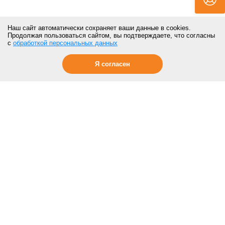
Наш сайт автоматически сохраняет ваши данные в cookies.
Продолжая пользоваться сайтом, вы подтверждаете, что согласны
с
обработкой персональных данных
Я согласен
ПОКУПАТЕЛЯМ
Контакты
Отзывы
Акции
О компании
Статьи