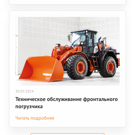
30.07.2024
Техническое обслуживание фронтального
погрузчика
Читать подробнее