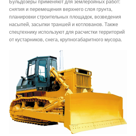
Бульдозеры применяют для землеройных работ:
снятия и перемещения верхнего слоя грунта,
планировки строительных площадок, возведения
насыпей, засыпки траншей и котлованов. Также
спецтехнику используют для расчистки территорий
от кустарников, снега, крупногабаритного мусора.