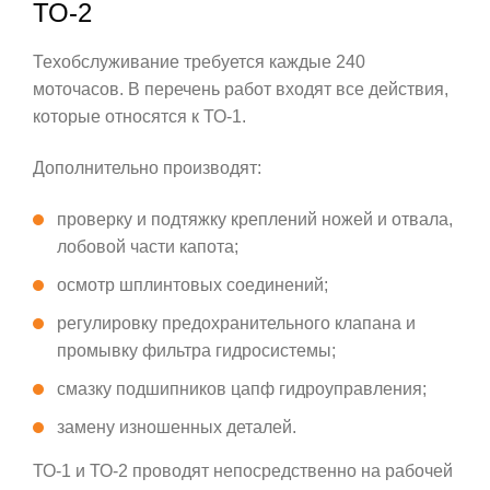
ТО-2
Техобслуживание требуется каждые 240
моточасов. В перечень работ входят все действия,
которые относятся к ТО-1.
Дополнительно производят:
проверку и подтяжку креплений ножей и отвала,
лобовой части капота;
осмотр шплинтовых соединений;
регулировку предохранительного клапана и
промывку фильтра гидросистемы;
смазку подшипников цапф гидроуправления;
замену изношенных деталей.
ТО-1 и ТО-2 проводят непосредственно на рабочей