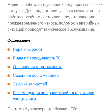
Машины работают в условиях регулярных высоких
нагрузок. Для поддержания узлов и механизмов в
работоспособном состоянии, предотвращения
преждевременного износа, поломок и аварийных
ситуаций проводят техническое обслуживание.
Содержание
Перечень работ
Виды и периодичность ТО
Отклонения от регламента
Сезонное обслуживание
Закупка запчастей
Рекомендации по правильной эксплуатации
спецтехники
Системы бульдозера, требующие ТО: