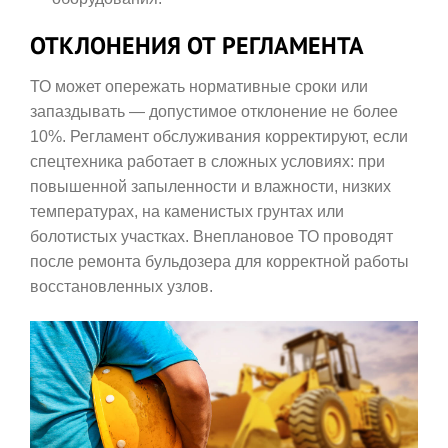
ОТКЛОНЕНИЯ ОТ РЕГЛАМЕНТА
ТО может опережать нормативные сроки или
запаздывать — допустимое отклонение не более
10%. Регламент обслуживания корректируют, если
спецтехника работает в сложных условиях: при
повышенной запыленности и влажности, низких
температурах, на каменистых грунтах или
болотистых участках. Внеплановое ТО проводят
после ремонта бульдозера для корректной работы
восстановленных узлов.