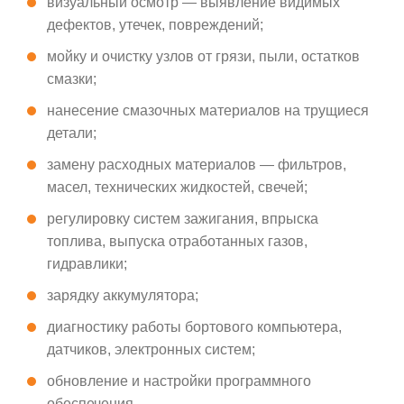
визуальный осмотр — выявление видимых
дефектов, утечек, повреждений;
мойку и очистку узлов от грязи, пыли, остатков
смазки;
нанесение смазочных материалов на трущиеся
детали;
замену расходных материалов — фильтров,
масел, технических жидкостей, свечей;
регулировку систем зажигания, впрыска
топлива, выпуска отработанных газов,
гидравлики;
зарядку аккумулятора;
диагностику работы бортового компьютера,
датчиков, электронных систем;
обновление и настройки программного
обеспечения.