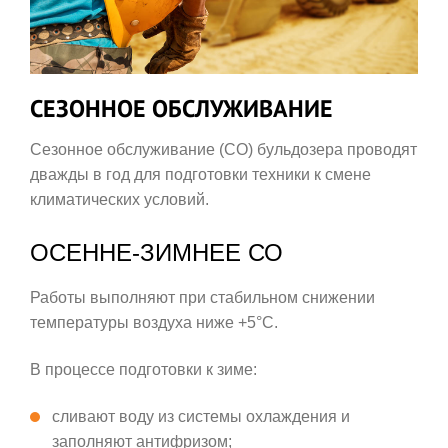
СЕЗОННОЕ ОБСЛУЖИВАНИЕ
Сезонное обслуживание (СО) бульдозера проводят
дважды в год для подготовки техники к смене
климатических условий.
ОСЕННЕ-ЗИМНЕЕ СО
Работы выполняют при стабильном снижении
температуры воздуха ниже +5°С.
В процессе подготовки к зиме:
сливают воду из системы охлаждения и
заполняют антифризом;